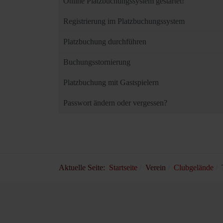
Online Platzbuchungssystem gestartet!
Registrierung im Platzbuchungssystem
Platzbuchung durchführen
Buchungsstornierung
Platzbuchung mit Gastspielern
Passwort ändern oder vergessen?
Aktuelle Seite:
Startseite
Verein
Clubgelände