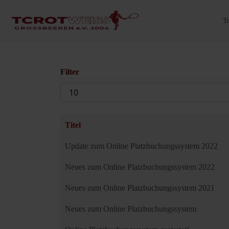
T
Filter
Anzeige
#
Titel
Update zum Online Platzbuchungssystem 2022
Neues zum Online Platzbuchungssystem 2022
Neues zum Online Platzbuchungssystem 2021
Neues zum Online Platzbuchungssystem