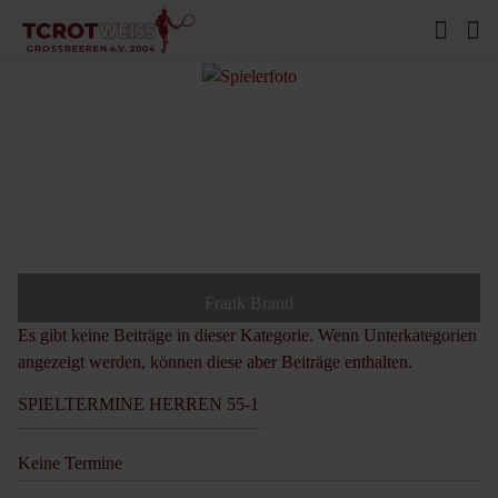
Frank Brand
Es gibt keine Beiträge in dieser Kategorie. Wenn Unterkategorien
angezeigt werden, können diese aber Beiträge enthalten.
SPIELTERMINE HERREN 55-1
Keine Termine