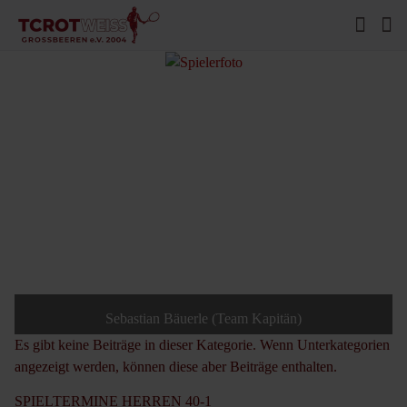
Sebastian Bäuerle (Team Kapitän)
Es gibt keine Beiträge in dieser Kategorie. Wenn Unterkategorien
angezeigt werden, können diese aber Beiträge enthalten.
SPIELTERMINE HERREN 40-1