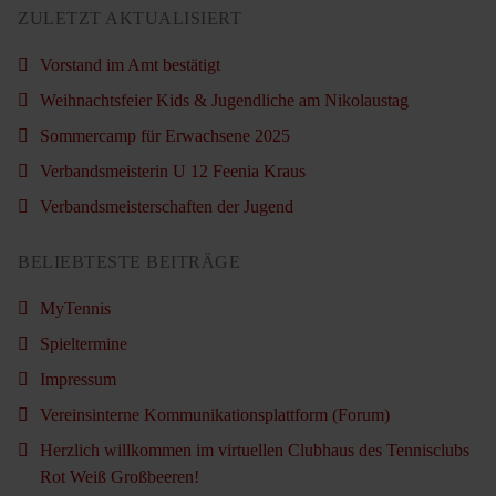
ZULETZT AKTUALISIERT
Vorstand im Amt bestätigt
Weihnachtsfeier Kids & Jugendliche am Nikolaustag
Sommercamp für Erwachsene 2025
Verbandsmeisterin U 12 Feenia Kraus
Verbandsmeisterschaften der Jugend
BELIEBTESTE BEITRÄGE
MyTennis
Spieltermine
Impressum
Vereinsinterne Kommunikationsplattform (Forum)
Herzlich willkommen im virtuellen Clubhaus des Tennisclubs
Rot Weiß Großbeeren!