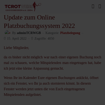
Update zum Online
Platzbuchungssystem 2022
By
adminTCRWGB
Kategorie:
Platzbelegung
15. April 2022
Zugriffe: 4050
Liebe Mitglieder,
da es bisher nicht möglich war nach einer eigenen Buchung noch
mal zu schauen, welche Mitspielenden man eingetragen hat, habe
ich jetzt eine kleine Anpassung gemacht.
Wenn Ihr im Kalender Eure eigenen Buchungen anklickt, öffnet
sich ein Fenster, wo Ihr ja auch stornieren könnt. In diesem
Fenster werden jetzt unten die von Euch eingetragenen
Mitspielenden aufgelistet.