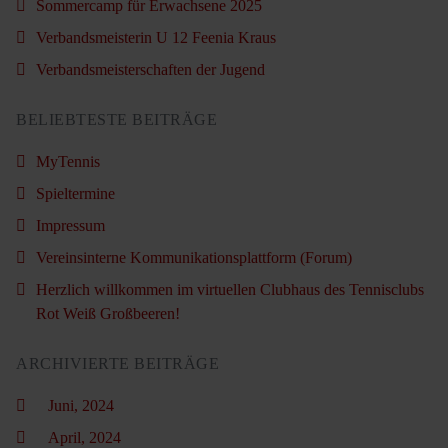
Sommercamp für Erwachsene 2025
Verbandsmeisterin U 12 Feenia Kraus
Verbandsmeisterschaften der Jugend
BELIEBTESTE BEITRÄGE
MyTennis
Spieltermine
Impressum
Vereinsinterne Kommunikationsplattform (Forum)
Herzlich willkommen im virtuellen Clubhaus des Tennisclubs
Rot Weiß Großbeeren!
ARCHIVIERTE BEITRÄGE
Juni, 2024
April, 2024