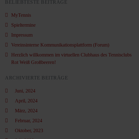
BELIEBTESTE BEITRÄGE
MyTennis
Spieltermine
Impressum
Vereinsinterne Kommunikationsplattform (Forum)
Herzlich willkommen im virtuellen Clubhaus des Tennisclubs
Rot Weiß Großbeeren!
ARCHIVIERTE BEITRÄGE
Juni, 2024
April, 2024
März, 2024
Februar, 2024
Oktober, 2023