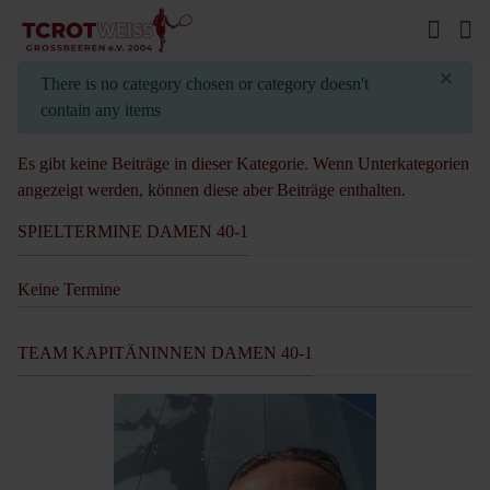
×
info
There is no category chosen or category doesn't
contain any items
Es gibt keine Beiträge in dieser Kategorie. Wenn Unterkategorien
angezeigt werden, können diese aber Beiträge enthalten.
SPIELTERMINE DAMEN 40-1
Keine Termine
TEAM KAPITÄNINNEN DAMEN 40-1