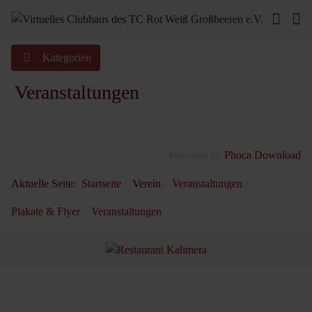
Kategorien
Veranstaltungen
Powered by
Phoca Download
Aktuelle Seite:
Startseite
Verein
Veranstaltungen
Plakate & Flyer
Veranstaltungen