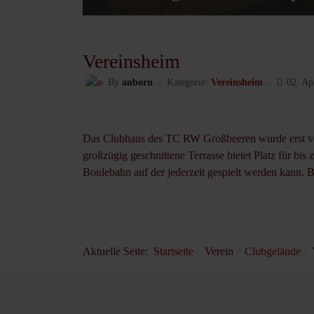
Vereinsheim
By
anborn
Kategorie:
Vereinsheim
02. Ap
Das Clubhaus des TC RW Großbeeren wurde erst vor
großzügig geschnittene Terrasse bietet Platz für bis
Boulebahn auf der jederzeit gespielt werden kann. B
Aktuelle Seite:
Startseite
Verein
Clubgelände