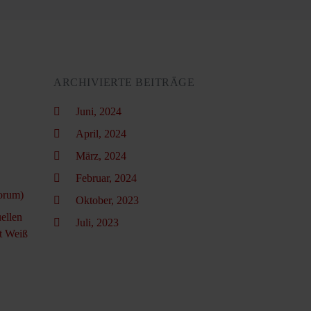
ARCHIVIERTE BEITRÄGE
Juni, 2024
April, 2024
März, 2024
Februar, 2024
orum)
Oktober, 2023
ellen
Juli, 2023
t Weiß