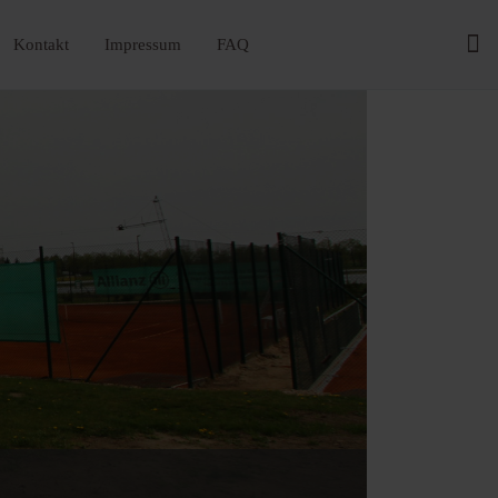
Kontakt
Impressum
FAQ