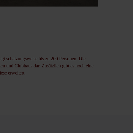
gt schätzungsweise bis zu 200 Personen. Die
zen und Clubhaus dar. Zusätzlich gibt es noch eine
ese erweitert.