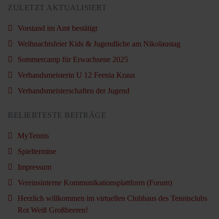
ZULETZT AKTUALISIERT
Vorstand im Amt bestätigt
Weihnachtsfeier Kids & Jugendliche am Nikolaustag
Sommercamp für Erwachsene 2025
Verbandsmeisterin U 12 Feenia Kraus
Verbandsmeisterschaften der Jugend
BELIEBTESTE BEITRÄGE
MyTennis
Spieltermine
Impressum
Vereinsinterne Kommunikationsplattform (Forum)
Herzlich willkommen im virtuellen Clubhaus des Tennisclubs
Rot Weiß Großbeeren!