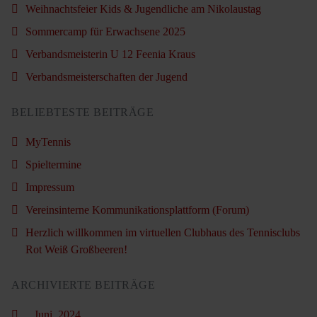
Weihnachtsfeier Kids & Jugendliche am Nikolaustag
Sommercamp für Erwachsene 2025
Verbandsmeisterin U 12 Feenia Kraus
Verbandsmeisterschaften der Jugend
BELIEBTESTE BEITRÄGE
MyTennis
Spieltermine
Impressum
Vereinsinterne Kommunikationsplattform (Forum)
Herzlich willkommen im virtuellen Clubhaus des Tennisclubs
Rot Weiß Großbeeren!
ARCHIVIERTE BEITRÄGE
Juni, 2024