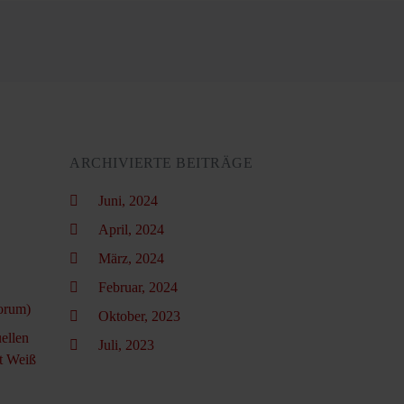
ARCHIVIERTE BEITRÄGE
Juni, 2024
April, 2024
März, 2024
Februar, 2024
orum)
Oktober, 2023
ellen
Juli, 2023
t Weiß