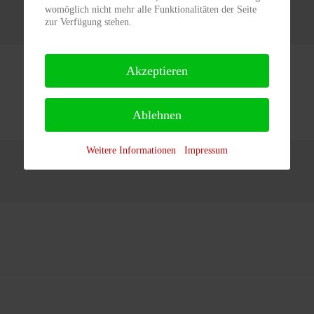
womöglich nicht mehr alle Funktionalitäten der Seite
zur Verfügung stehen.
Akzeptieren
Ablehnen
Weitere Informationen
Impressum