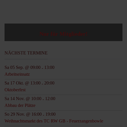
Nur für Mitglieder!
NÄCHSTE TERMINE
Sa 05 Sep. @ 09:00
13:00
-
Arbeitseinsatz
Sa 17 Okt. @ 13:00
20:00
-
Oktoberfest
Sa 14 Nov. @ 10:00
12:00
-
Abbau der Plätze
So 29 Nov. @ 16:00
19:00
-
Weihnachtsmarkt des TC RW GB - Feuerzangenbowle