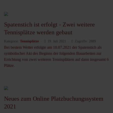
Spatenstich ist erfolgt - Zwei weitere
Tennisplätze werden gebaut
Kategorie:
Tennisplätze
19. Juli 2021
Zugriffe: 2889
Bei bestem Wetter erfolgte am 10.07.2021 der Spatenstich als
symbolischer Akt des Beginns der folgenden Bauarbeiten zur
Errichtung von zwei weiteren Tennisplätzen auf dann insgesamt 6
Plätze.
Neues zum Online Platzbuchungssystem
2021