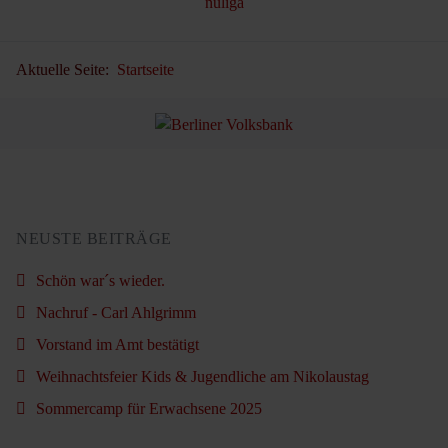
Aktuelle Seite:
Startseite
NEUSTE BEITRÄGE
Schön war´s wieder.
Nachruf - Carl Ahlgrimm
Vorstand im Amt bestätigt
Weihnachtsfeier Kids & Jugendliche am Nikolaustag
Sommercamp für Erwachsene 2025