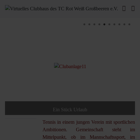
Ein Stück Urlaub
Tennis in einem jungen Verein mit sportlichen
Ambitionen. Gemeinschaft steht im
Mittelpunkt, ob im Mannschaftssport, im