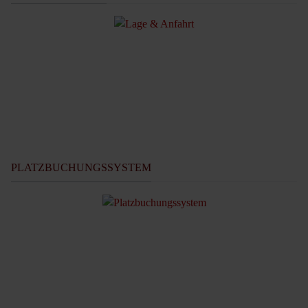
PLATZBUCHUNGSSYSTEM