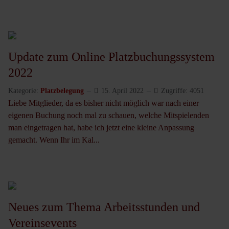
Update zum Online Platzbuchungssystem
2022
Kategorie:
Platzbelegung
15. April 2022
Zugriffe: 4051
Liebe Mitglieder, da es bisher nicht möglich war nach einer
eigenen Buchung noch mal zu schauen, welche Mitspielenden
man eingetragen hat, habe ich jetzt eine kleine Anpassung
gemacht. Wenn Ihr im Kal...
Neues zum Thema Arbeitsstunden und
Vereinsevents