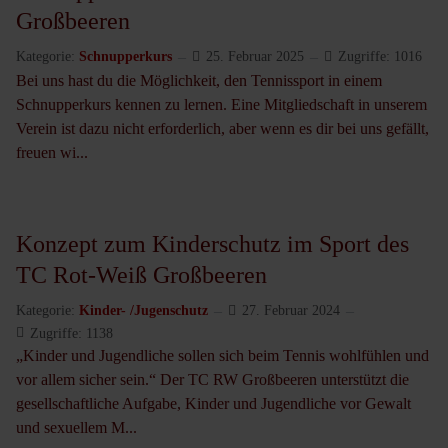
Großbeeren
Kategorie:
Schnupperkurs
25. Februar 2025
Zugriffe: 1016
Bei uns hast du die Möglichkeit, den Tennissport in einem
Schnupperkurs kennen zu lernen. Eine Mitgliedschaft in unserem
Verein ist dazu nicht erforderlich, aber wenn es dir bei uns gefällt,
freuen wi...
Konzept zum Kinderschutz im Sport des
TC Rot-Weiß Großbeeren
Kategorie:
Kinder- /Jugenschutz
27. Februar 2024
Zugriffe: 1138
„Kinder und Jugendliche sollen sich beim Tennis wohlfühlen und
vor allem sicher sein.“ Der TC RW Großbeeren unterstützt die
gesellschaftliche Aufgabe, Kinder und Jugendliche vor Gewalt
und sexuellem M...