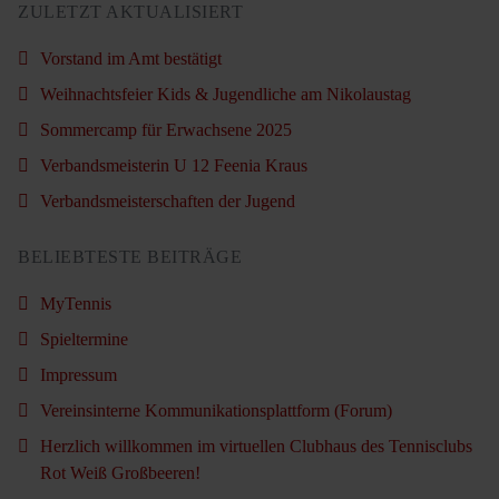
ZULETZT AKTUALISIERT
Vorstand im Amt bestätigt
Weihnachtsfeier Kids & Jugendliche am Nikolaustag
Sommercamp für Erwachsene 2025
Verbandsmeisterin U 12 Feenia Kraus
Verbandsmeisterschaften der Jugend
BELIEBTESTE BEITRÄGE
MyTennis
Spieltermine
Impressum
Vereinsinterne Kommunikationsplattform (Forum)
Herzlich willkommen im virtuellen Clubhaus des Tennisclubs
Rot Weiß Großbeeren!