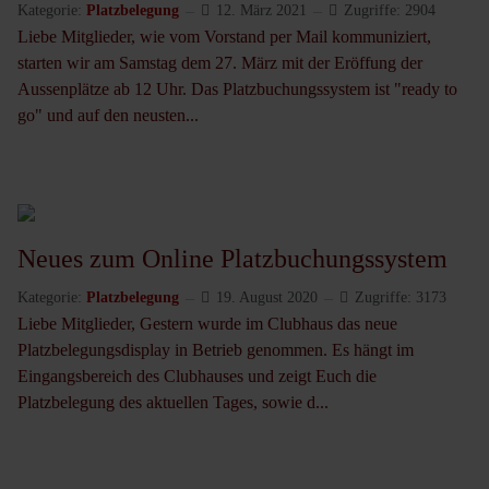
Kategorie:
Platzbelegung
12. März 2021
Zugriffe: 2904
Liebe Mitglieder, wie vom Vorstand per Mail kommuniziert,
starten wir am Samstag dem 27. März mit der Eröffung der
Aussenplätze ab 12 Uhr. Das Platzbuchungssystem ist "ready to
go" und auf den neusten...
Neues zum Online Platzbuchungssystem
Kategorie:
Platzbelegung
19. August 2020
Zugriffe: 3173
Liebe Mitglieder, Gestern wurde im Clubhaus das neue
Platzbelegungsdisplay in Betrieb genommen. Es hängt im
Eingangsbereich des Clubhauses und zeigt Euch die
Platzbelegung des aktuellen Tages, sowie d...