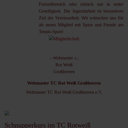
Freizeitbereich oder einfach nur in netter
Geselligkeit. Die Jugendarbeit ist besonderes
Ziel der Vereinsarbeit. Wir wünschen uns Sie
als neues Mitglied mit Spass und Freude am
Tennis-Sport!
Webmaster TC Rot Weiß Großbeeren
Webmaster TC Rot Weiß Großbeeren e.V.
Schnupperkurs im TC Rotweiß