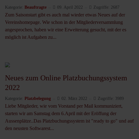
Kategorie:
Beauftragte
09. April 2022
Zugriffe: 2687
Zum Saisonstart gibt es auch mal wieder etwas Neues auf der
Vereinshomepage. Wie schon in der Mitgliederversammlung
angesprochen, haben wir eine Erweiterung gesucht, mit der es
möglich ist Aufgaben zu...
Neues zum Online Platzbuchungssystem
2022
Kategorie:
Platzbelegung
02. März 2022
Zugriffe: 3989
Liebe Mitglieder, wie vom Vorstand per Mail kommuniziert,
starten wir am Samstag dem 6.April mit der Eröffung der
Aussenplätze..Das Platzbuchungssystem ist "ready to go" und auf
den neusten Softwarest...