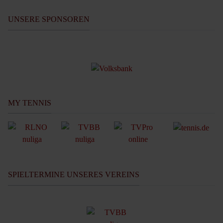
UNSERE SPONSOREN
MY TENNIS
SPIELTERMINE UNSERES VEREINS