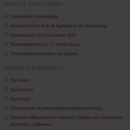
ZULETZT AKTUALISIERT
Vorstand im Amt bestätigt
Weihnachtsfeier Kids & Jugendliche am Nikolaustag
Sommercamp für Erwachsene 2025
Verbandsmeisterin U 12 Feenia Kraus
Verbandsmeisterschaften der Jugend
BELIEBTESTE BEITRÄGE
MyTennis
Spieltermine
Impressum
Vereinsinterne Kommunikationsplattform (Forum)
Herzlich willkommen im virtuellen Clubhaus des Tennisclubs
Rot Weiß Großbeeren!