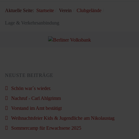
Aktuelle Seite:
Startseite
Verein
Clubgelände
Lage & Verkehrsanbindung
NEUSTE BEITRÄGE
Schön war´s wieder.
Nachruf - Carl Ahlgrimm
Vorstand im Amt bestätigt
Weihnachtsfeier Kids & Jugendliche am Nikolaustag
Sommercamp für Erwachsene 2025