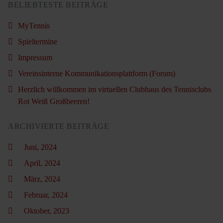
BELIEBTESTE BEITRÄGE
MyTennis
Spieltermine
Impressum
Vereinsinterne Kommunikationsplattform (Forum)
Herzlich willkommen im virtuellen Clubhaus des Tennisclubs
Rot Weiß Großbeeren!
ARCHIVIERTE BEITRÄGE
Juni, 2024
April, 2024
März, 2024
Februar, 2024
Oktober, 2023