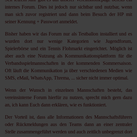
internes Forum. Dies ist jedoch nur sichtbar und nutzbar, wenn
man sich zuvor registriert und dann beim Besuch der HP mit
seiner Kennung + Passwort anmeldet.
Bisher haben wir das Forum nur als Testballon installiert und es
wurden dort nur wenige Kategorien wie Jugendforum,
Spielerbörse und ein Tennis Flohmarkt eingerichtet. Möglich ist
aber auch eine Nutzung als Kommunikationsplattform für die
Verbandsspielmannschaften in der kommenden Sommersaison.
Oft läuft die Kommunikation ja über verschiedenen Medien wie
SMS, eMail, WhatsApp, Threma, ... sicher nicht immer optimal.
Wenn der Wunsch in einzelnen Mannschaften besteht, das
vereinsinterne Forum hierfür zu nutzen, sprecht mich gern dazu
an, ich kann Euch dann erklären, wie es funktioniert.
Der Vorteil ist, dass alle Informationen des Mannschaftsführers
oder Rückmeldungen aus den Teams dann an einer zentraler
Stelle zusammengeführt werden und auch zeitlich unbegrenzt dort