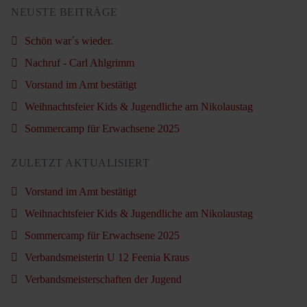
NEUSTE BEITRÄGE
Schön war´s wieder.
Nachruf - Carl Ahlgrimm
Vorstand im Amt bestätigt
Weihnachtsfeier Kids & Jugendliche am Nikolaustag
Sommercamp für Erwachsene 2025
ZULETZT AKTUALISIERT
Vorstand im Amt bestätigt
Weihnachtsfeier Kids & Jugendliche am Nikolaustag
Sommercamp für Erwachsene 2025
Verbandsmeisterin U 12 Feenia Kraus
Verbandsmeisterschaften der Jugend