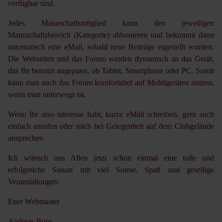
verfügbar sind.
Jedes Mannschaftsmitglied kann den jeweiligen
Mannschaftsbereich (Kategorie) abbonieren und bekommt dann
automatisch eine eMail, sobald neue Beiträge eigestellt wurden.
Die Webseiten und das Forum werden dynamisch an das Gerät,
das Ihr benutzt angepasst, ob Tablet, Smartphone oder PC. Somit
kann man auch das Forum komfortabel auf Mobilgeräten nutzen,
wenn man unterwegs ist.
Wenn Ihr also interesse habt, kurze eMail schreiben, gern auch
einfach anrufen oder mich bei Gelegenheit auf dem Clubgelände
ansprechen.
Ich wünsch uns Allen jetzt schon einmal eine tolle und
erfolgreiche Saison mit viel Sonne, Spaß und gesellige
Veranstaltungen.
Euer Webmaster
Andreas Born