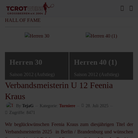
HALL OF FAME
Herren 30
Herren 40 (1)
Saison 2012 (Aufstieg)
Saison 2012 (Aufstieg)
Verbandsmeisterin U 12 Feenia
Kraus
By
TejaG
Kategorie:
Turniere
28. Juli 2025
Zugriffe: 8471
Wir beglückwünschen Feenia Kraus zum diesjährigen Titel der
Verbandsmeisterin 2025 in Berlin / Brandenburg und wünschen