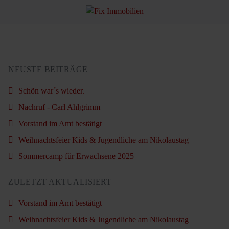
NEUSTE BEITRÄGE
Schön war´s wieder.
Nachruf - Carl Ahlgrimm
Vorstand im Amt bestätigt
Weihnachtsfeier Kids & Jugendliche am Nikolaustag
Sommercamp für Erwachsene 2025
ZULETZT AKTUALISIERT
Vorstand im Amt bestätigt
Weihnachtsfeier Kids & Jugendliche am Nikolaustag