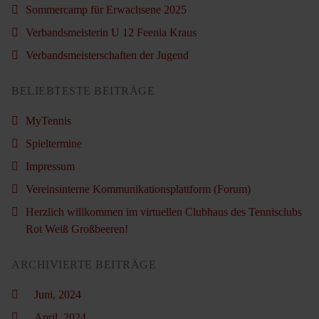
Sommercamp für Erwachsene 2025
Verbandsmeisterin U 12 Feenia Kraus
Verbandsmeisterschaften der Jugend
BELIEBTESTE BEITRÄGE
MyTennis
Spieltermine
Impressum
Vereinsinterne Kommunikationsplattform (Forum)
Herzlich willkommen im virtuellen Clubhaus des Tennisclubs
Rot Weiß Großbeeren!
ARCHIVIERTE BEITRÄGE
Juni, 2024
April, 2024