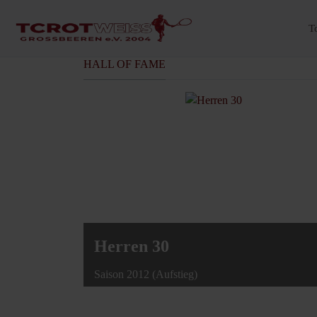
T
HALL OF FAME
Herren 30
Saison 2012 (Aufstieg)