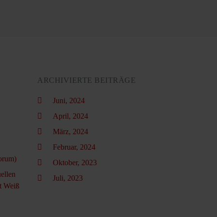
ARCHIVIERTE BEITRÄGE
Juni, 2024
April, 2024
März, 2024
Februar, 2024
orum)
Oktober, 2023
ellen
Juli, 2023
t Weiß