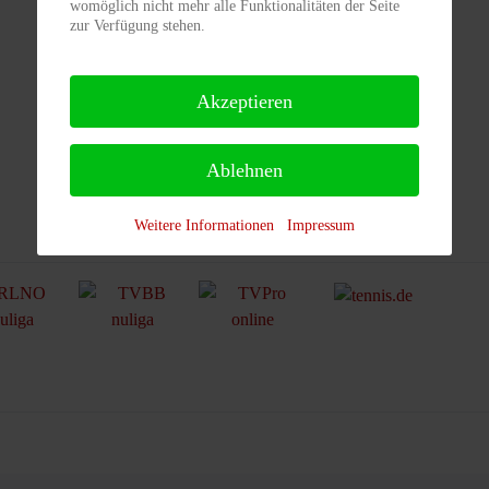
womöglich nicht mehr alle Funktionalitäten der Seite
zur Verfügung stehen.
Akzeptieren
Ablehnen
Weitere Informationen
Impressum