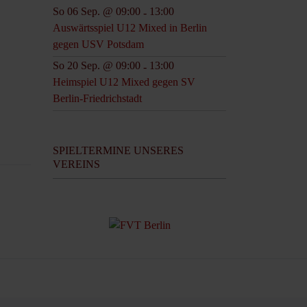
So 06 Sep. @ 09:00
13:00
-
Auswärtsspiel U12 Mixed in Berlin
gegen USV Potsdam
So 20 Sep. @ 09:00
13:00
-
Heimspiel U12 Mixed gegen SV
Berlin-Friedrichstadt
SPIELTERMINE UNSERES
VEREINS