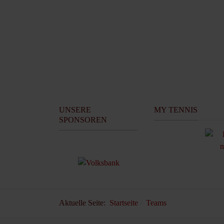
UNSERE
MY TENNIS
SPONSOREN
Aktuelle Seite:
Startseite
Teams