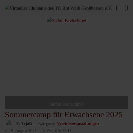
Stefan Kretschmer
Sommercamp für Erwachsene 2025
By
TejaG
Kategorie:
Vereinsveranstaltungen
15. August 2025
Zugriffe: 9011