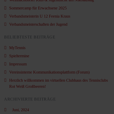
Sommercamp für Erwachsene 2025
Verbandsmeisterin U 12 Feenia Kraus
Verbandsmeisterschaften der Jugend
BELIEBTESTE BEITRÄGE
MyTennis
Spieltermine
Impressum
Vereinsinterne Kommunikationsplattform (Forum)
Herzlich willkommen im virtuellen Clubhaus des Tennisclubs
Rot Weiß Großbeeren!
ARCHIVIERTE BEITRÄGE
Juni, 2024