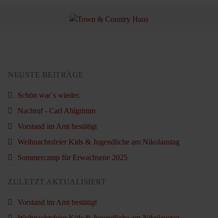
NEUSTE BEITRÄGE
Schön war´s wieder.
Nachruf - Carl Ahlgrimm
Vorstand im Amt bestätigt
Weihnachtsfeier Kids & Jugendliche am Nikolaustag
Sommercamp für Erwachsene 2025
ZULETZT AKTUALISIERT
Vorstand im Amt bestätigt
Weihnachtsfeier Kids & Jugendliche am Nikolaustag