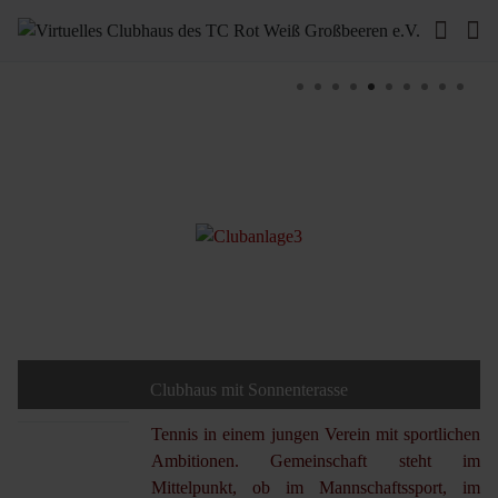
Clubhaus mit Sonnenterasse
Tennis in einem jungen Verein mit sportlichen
Ambitionen. Gemeinschaft steht im
Mittelpunkt, ob im Mannschaftssport, im