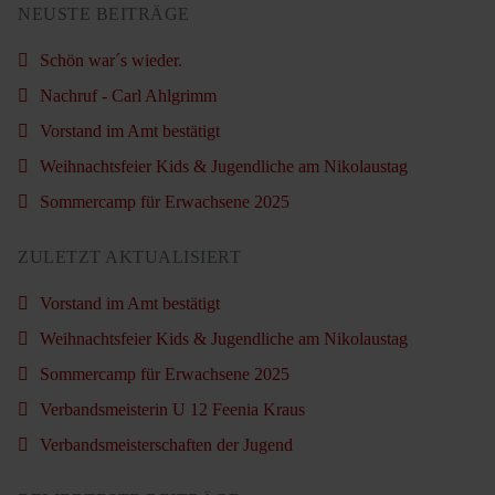
NEUSTE BEITRÄGE
Schön war´s wieder.
Nachruf - Carl Ahlgrimm
Vorstand im Amt bestätigt
Weihnachtsfeier Kids & Jugendliche am Nikolaustag
Sommercamp für Erwachsene 2025
ZULETZT AKTUALISIERT
Vorstand im Amt bestätigt
Weihnachtsfeier Kids & Jugendliche am Nikolaustag
Sommercamp für Erwachsene 2025
Verbandsmeisterin U 12 Feenia Kraus
Verbandsmeisterschaften der Jugend