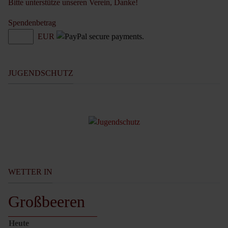
Bitte unterstütze unseren Verein, Danke!
Spendenbetrag
EUR
JUGENDSCHUTZ
WETTER IN
Großbeeren
Heute