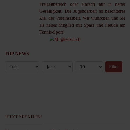
Freizeitbereich oder einfach nur in netter
Geselligkeit. Die Jugendarbeit ist besonderes
Ziel der Vereinsarbeit. Wir wünschen uns Sie
als neues Mitglied mit Spass und Freude am
Tennis-Sport!
TOP NEWS
Filter
JETZT SPENDEN!