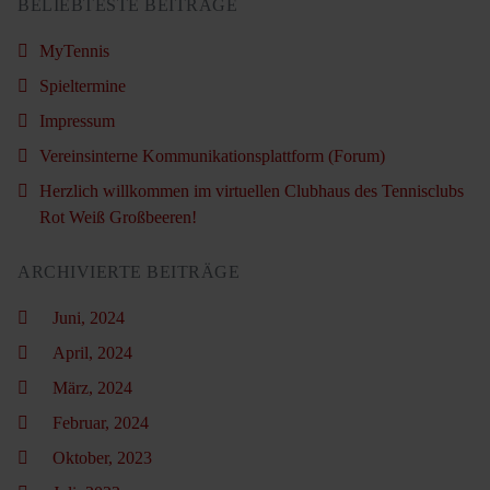
BELIEBTESTE BEITRÄGE
MyTennis
Spieltermine
Impressum
Vereinsinterne Kommunikationsplattform (Forum)
Herzlich willkommen im virtuellen Clubhaus des Tennisclubs
Rot Weiß Großbeeren!
ARCHIVIERTE BEITRÄGE
Juni, 2024
April, 2024
März, 2024
Februar, 2024
Oktober, 2023