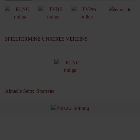
SPIELTERMINE UNSERES VEREINS
Aktuelle Seite:
Startseite