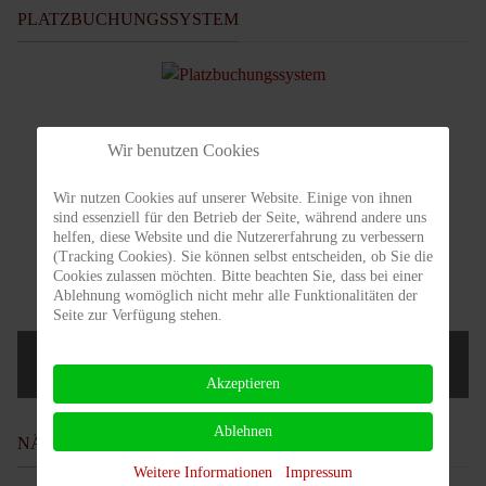
PLATZBUCHUNGSSYSTEM
Wir benutzen Cookies
Wir nutzen Cookies auf unserer Website. Einige von ihnen
sind essenziell für den Betrieb der Seite, während andere uns
helfen, diese Website und die Nutzererfahrung zu verbessern
(Tracking Cookies). Sie können selbst entscheiden, ob Sie die
Cookies zulassen möchten. Bitte beachten Sie, dass bei einer
Ablehnung womöglich nicht mehr alle Funktionalitäten der
Seite zur Verfügung stehen.
Nur für Mitglieder!
Akzeptieren
Ablehnen
NÄCHSTE TERMINE
Weitere Informationen
Impressum