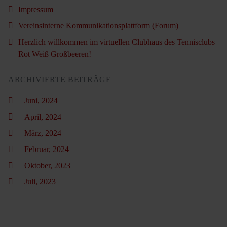
Impressum
Vereinsinterne Kommunikationsplattform (Forum)
Herzlich willkommen im virtuellen Clubhaus des Tennisclubs
Rot Weiß Großbeeren!
ARCHIVIERTE BEITRÄGE
Juni, 2024
April, 2024
März, 2024
Februar, 2024
Oktober, 2023
Juli, 2023