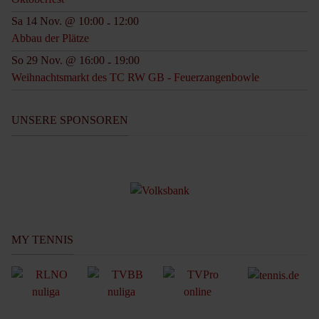
Sa 14 Nov. @ 10:00
12:00
-
Abbau der Plätze
So 29 Nov. @ 16:00
19:00
-
Weihnachtsmarkt des TC RW GB - Feuerzangenbowle
UNSERE SPONSOREN
MY TENNIS