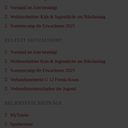
Vorstand im Amt bestätigt
Weihnachtsfeier Kids & Jugendliche am Nikolaustag
Sommercamp für Erwachsene 2025
ZULETZT AKTUALISIERT
Vorstand im Amt bestätigt
Weihnachtsfeier Kids & Jugendliche am Nikolaustag
Sommercamp für Erwachsene 2025
Verbandsmeisterin U 12 Feenia Kraus
Verbandsmeisterschaften der Jugend
BELIEBTESTE BEITRÄGE
MyTennis
Spieltermine