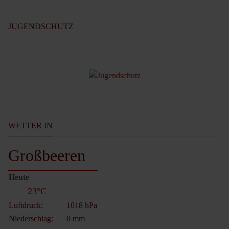
JUGENDSCHUTZ
WETTER IN
Großbeeren
Heute
23°C
Luftdruck:
1018 hPa
Niederschlag:
0 mm