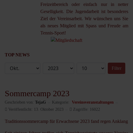
Freizeitbereich oder einfach nur in netter
Geselligkeit. Die Jugendarbeit ist besonderes
Ziel der Vereinsarbeit. Wir wünschen uns Sie
als neues Mitglied mit Spass und Freude am
Tennis-Sport!
TOP NEWS
Filter
Sommercamp 2023
Geschrieben von:
TejaG
Kategorie:
Vereinsveranstaltungen
Veröffentlicht: 13. Oktober 2023
Zugriffe: 16022
Traditionssommercamp für Erwachsene 2023 fand regen Anklang