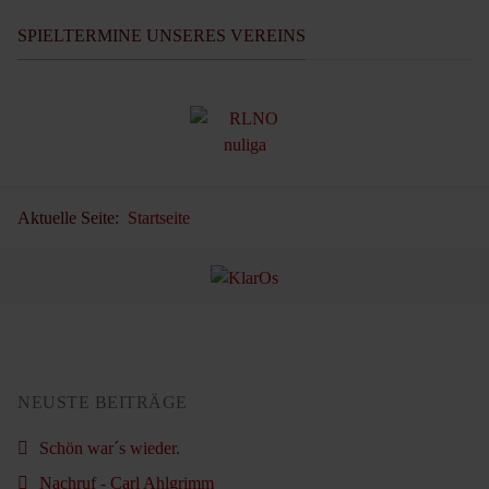
SPIELTERMINE UNSERES VEREINS
Aktuelle Seite:
Startseite
NEUSTE BEITRÄGE
Schön war´s wieder.
Nachruf - Carl Ahlgrimm