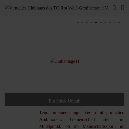
Ein Stück Urlaub
Tennis in einem jungen Verein mit sportlichen
Ambitionen. Gemeinschaft steht im
Mittelpunkt, ob im Mannschaftssport, im