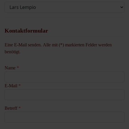
Kontaktformular
Eine E-Mail senden. Alle mit (*) markierten Felder werden
benötigt.
Name
*
E-Mail
*
Betreff
*