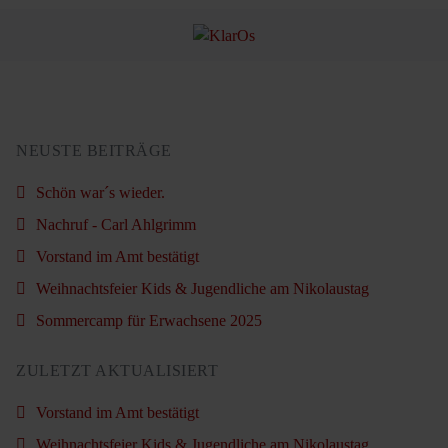
NEUSTE BEITRÄGE
Schön war´s wieder.
Nachruf - Carl Ahlgrimm
Vorstand im Amt bestätigt
Weihnachtsfeier Kids & Jugendliche am Nikolaustag
Sommercamp für Erwachsene 2025
ZULETZT AKTUALISIERT
Vorstand im Amt bestätigt
Weihnachtsfeier Kids & Jugendliche am Nikolaustag