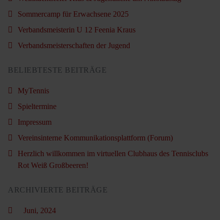
Sommercamp für Erwachsene 2025
Verbandsmeisterin U 12 Feenia Kraus
Verbandsmeisterschaften der Jugend
BELIEBTESTE BEITRÄGE
MyTennis
Spieltermine
Impressum
Vereinsinterne Kommunikationsplattform (Forum)
Herzlich willkommen im virtuellen Clubhaus des Tennisclubs
Rot Weiß Großbeeren!
ARCHIVIERTE BEITRÄGE
Juni, 2024