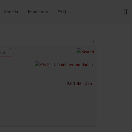
Kontakt
Impressum
FAQ
orie
Aufrufe
: 276