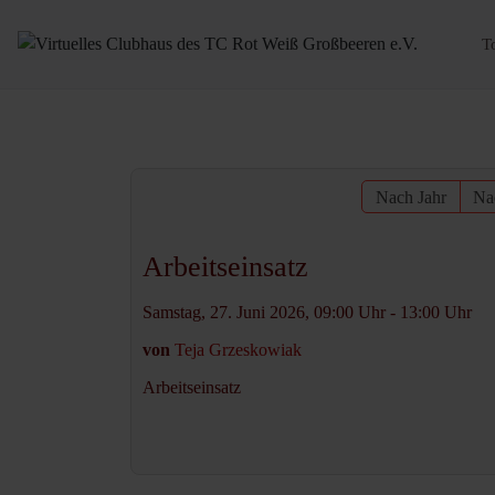
T
Nach Jahr
Na
Arbeitseinsatz
Samstag, 27. Juni 2026, 09:00 Uhr - 13:00 Uhr
von
Teja Grzeskowiak
Arbeitseinsatz