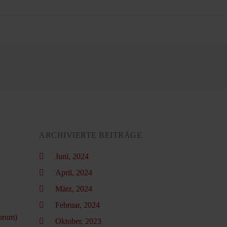
ARCHIVIERTE BEITRÄGE
Juni, 2024
April, 2024
März, 2024
Februar, 2024
orum)
Oktober, 2023