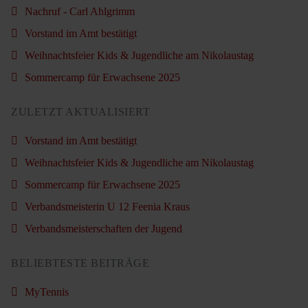
Nachruf - Carl Ahlgrimm
Vorstand im Amt bestätigt
Weihnachtsfeier Kids & Jugendliche am Nikolaustag
Sommercamp für Erwachsene 2025
ZULETZT AKTUALISIERT
Vorstand im Amt bestätigt
Weihnachtsfeier Kids & Jugendliche am Nikolaustag
Sommercamp für Erwachsene 2025
Verbandsmeisterin U 12 Feenia Kraus
Verbandsmeisterschaften der Jugend
BELIEBTESTE BEITRÄGE
MyTennis