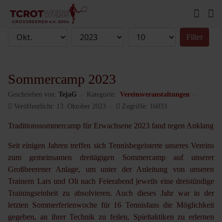
Filter
Sommercamp 2023
Geschrieben von:
TejaG
Kategorie:
Vereinsveranstaltungen
Veröffentlicht: 13. Oktober 2023
Zugriffe: 16033
Traditionssommercamp für Erwachsene 2023 fand regen Anklang
Seit einigen Jahren treffen sich Tennisbegeisterte unseres Vereins
zum gemeinsamen dreitägigen Sommercamp auf unserer
Großbeerener Anlage, um unter der Anleitung von unseren
Trainern Lars und Oli nach Feierabend jeweils eine dreistündige
Trainingseinheit zu absolvieren. Auch dieses Jahr war in der
letzten Sommerferienwoche für 16 Tennisfans die Möglichkeit
gegeben, an ihrer Technik zu feilen, Spieltaktiken zu erlernen