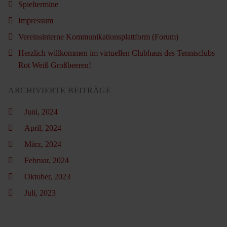
Spieltermine
Impressum
Vereinsinterne Kommunikationsplattform (Forum)
Herzlich willkommen im virtuellen Clubhaus des Tennisclubs
Rot Weiß Großbeeren!
ARCHIVIERTE BEITRÄGE
Juni, 2024
April, 2024
März, 2024
Februar, 2024
Oktober, 2023
Juli, 2023