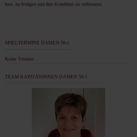
bzw. zu festigen und ihre Kondition zu verbessern.
SPIELTERMINE DAMEN 50-1
Keine Termine
TEAM KAPITÄNINNEN DAMEN 50-1