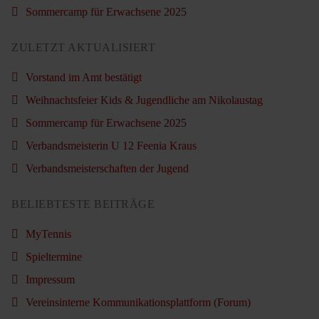
Sommercamp für Erwachsene 2025
ZULETZT AKTUALISIERT
Vorstand im Amt bestätigt
Weihnachtsfeier Kids & Jugendliche am Nikolaustag
Sommercamp für Erwachsene 2025
Verbandsmeisterin U 12 Feenia Kraus
Verbandsmeisterschaften der Jugend
BELIEBTESTE BEITRÄGE
MyTennis
Spieltermine
Impressum
Vereinsinterne Kommunikationsplattform (Forum)