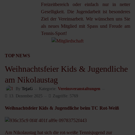
Freizeitbereich oder einfach nur in netter
Geselligkeit. Die Jugendarbeit ist besonderes
Ziel der Vereinsarbeit. Wir wünschen uns Sie
als neues Mitglied mit Spass und Freude am
Tennis-Sport!
TOP NEWS
Weihnachtsfeier Kids & Jugendliche
am Nikolaustag
By
TejaG
Kategorie:
Vereinsveranstaltungen
13. Dezember 2025
Zugriffe: 5769
Weihnachtsfeier Kids & Jugendliche beim TC Rot-Weiß
Am Nikolaustag hat sich die rot-weiße Tennisjugend zur