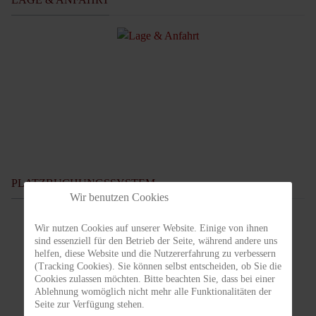
PLATZBUCHUNGSSYSTEM
Wir benutzen Cookies
Wir nutzen Cookies auf unserer Website. Einige von ihnen
sind essenziell für den Betrieb der Seite, während andere uns
helfen, diese Website und die Nutzererfahrung zu verbessern
(Tracking Cookies). Sie können selbst entscheiden, ob Sie die
Cookies zulassen möchten. Bitte beachten Sie, dass bei einer
Ablehnung womöglich nicht mehr alle Funktionalitäten der
Seite zur Verfügung stehen.