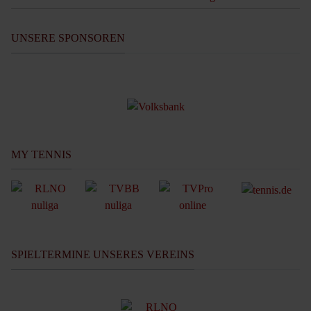
UNSERE SPONSOREN
MY TENNIS
SPIELTERMINE UNSERES VEREINS