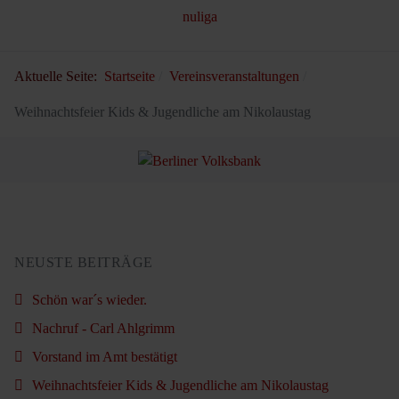
Aktuelle Seite:
Startseite
Vereinsveranstaltungen
Weihnachtsfeier Kids & Jugendliche am Nikolaustag
NEUSTE BEITRÄGE
Schön war´s wieder.
Nachruf - Carl Ahlgrimm
Vorstand im Amt bestätigt
Weihnachtsfeier Kids & Jugendliche am Nikolaustag