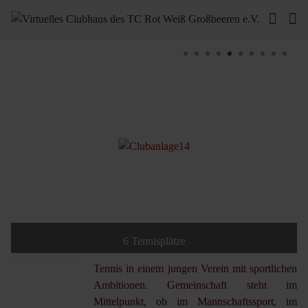
6 Tennisplätze
Tennis in einem jungen Verein mit sportlichen
Ambitionen. Gemeinschaft steht im
Mittelpunkt, ob im Mannschaftssport, im