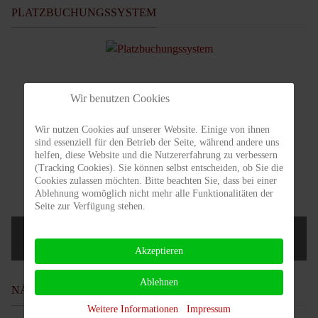
PLATZBUCHUNGSSYSTEM
Wir benutzen Cookies
Wir nutzen Cookies auf unserer Website. Einige von ihnen
sind essenziell für den Betrieb der Seite, während andere uns
helfen, diese Website und die Nutzererfahrung zu verbessern
(Tracking Cookies). Sie können selbst entscheiden, ob Sie die
Cookies zulassen möchten. Bitte beachten Sie, dass bei einer
Ablehnung womöglich nicht mehr alle Funktionalitäten der
Seite zur Verfügung stehen.
Nur für Mitglieder!
Akzeptieren
Ablehnen
NÄCHSTE TERMINE
Weitere Informationen
Impressum