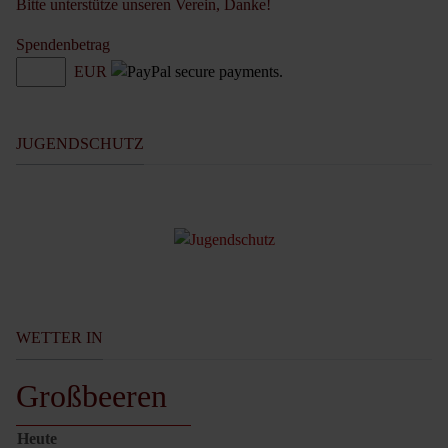
Bitte unterstütze unseren Verein, Danke!
Spendenbetrag
EUR
JUGENDSCHUTZ
WETTER IN
Großbeeren
Heute