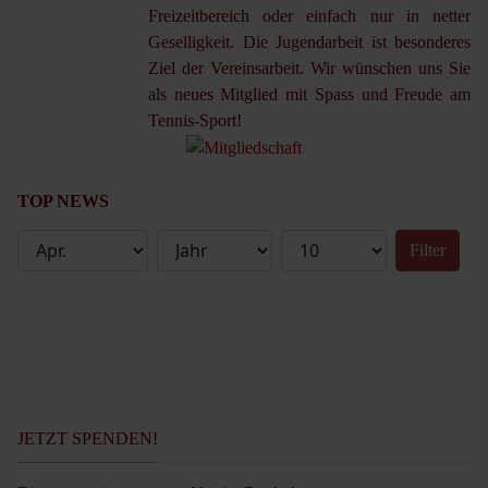
Freizeitbereich oder einfach nur in netter
Geselligkeit. Die Jugendarbeit ist besonderes
Ziel der Vereinsarbeit. Wir wünschen uns Sie
als neues Mitglied mit Spass und Freude am
Tennis-Sport!
TOP NEWS
Filter
JETZT SPENDEN!