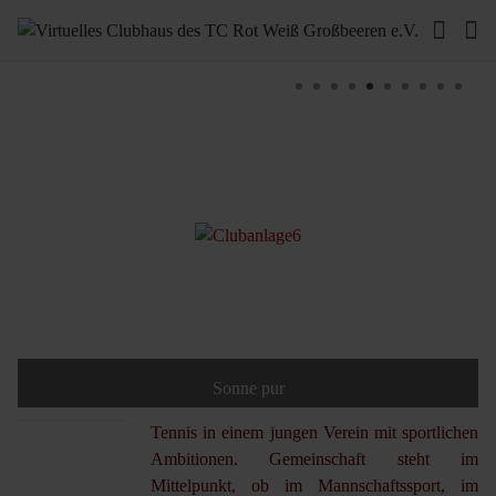
Sonne pur
Tennis in einem jungen Verein mit sportlichen
Ambitionen. Gemeinschaft steht im
Mittelpunkt, ob im Mannschaftssport, im