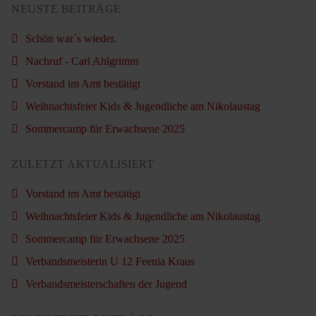
NEUSTE BEITRÄGE
Schön war´s wieder.
Nachruf - Carl Ahlgrimm
Vorstand im Amt bestätigt
Weihnachtsfeier Kids & Jugendliche am Nikolaustag
Sommercamp für Erwachsene 2025
ZULETZT AKTUALISIERT
Vorstand im Amt bestätigt
Weihnachtsfeier Kids & Jugendliche am Nikolaustag
Sommercamp für Erwachsene 2025
Verbandsmeisterin U 12 Feenia Kraus
Verbandsmeisterschaften der Jugend