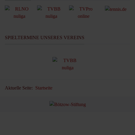
SPIELTERMINE UNSERES VEREINS
Aktuelle Seite:
Startseite