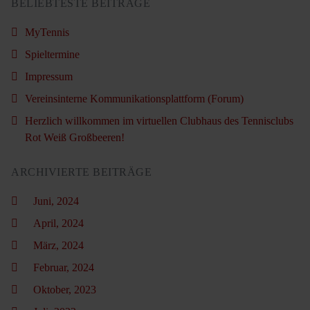
BELIEBTESTE BEITRÄGE
MyTennis
Spieltermine
Impressum
Vereinsinterne Kommunikationsplattform (Forum)
Herzlich willkommen im virtuellen Clubhaus des Tennisclubs
Rot Weiß Großbeeren!
ARCHIVIERTE BEITRÄGE
Juni, 2024
April, 2024
März, 2024
Februar, 2024
Oktober, 2023