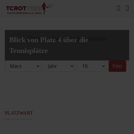
Blick von Platz 4 über die
Tennisplätze
Filter
PLATZWART