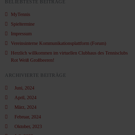
BELIEBTESTE BEITRÄGE
MyTennis
Spieltermine
Impressum
Vereinsinterne Kommunikationsplattform (Forum)
Herzlich willkommen im virtuellen Clubhaus des Tennisclubs
Rot Weiß Großbeeren!
ARCHIVIERTE BEITRÄGE
Juni, 2024
April, 2024
März, 2024
Februar, 2024
Oktober, 2023