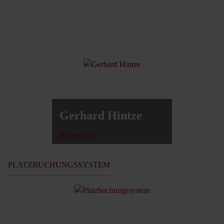
Gerhard Hintze
Platzwart
PLATZBUCHUNGSSYSTEM