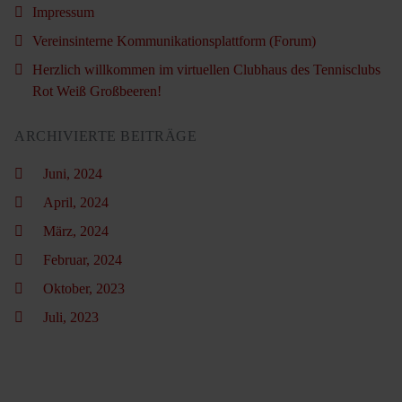
Impressum
Vereinsinterne Kommunikationsplattform (Forum)
Herzlich willkommen im virtuellen Clubhaus des Tennisclubs
Rot Weiß Großbeeren!
ARCHIVIERTE BEITRÄGE
Juni, 2024
April, 2024
März, 2024
Februar, 2024
Oktober, 2023
Juli, 2023