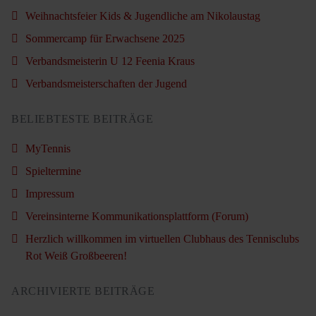
Weihnachtsfeier Kids & Jugendliche am Nikolaustag
Sommercamp für Erwachsene 2025
Verbandsmeisterin U 12 Feenia Kraus
Verbandsmeisterschaften der Jugend
BELIEBTESTE BEITRÄGE
MyTennis
Spieltermine
Impressum
Vereinsinterne Kommunikationsplattform (Forum)
Herzlich willkommen im virtuellen Clubhaus des Tennisclubs
Rot Weiß Großbeeren!
ARCHIVIERTE BEITRÄGE