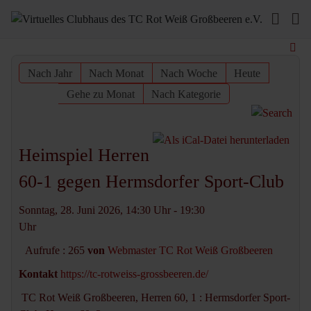
Nach Jahr
Nach Monat
Nach Woche
Heute
Gehe zu Monat
Nach Kategorie
Heimspiel Herren
60-1 gegen Hermsdorfer Sport-Club
Sonntag, 28. Juni 2026, 14:30 Uhr - 19:30
Uhr
Aufrufe
: 265
von
Webmaster TC Rot Weiß Großbeeren
Kontakt
https://tc-rotweiss-grossbeeren.de/
TC Rot Weiß Großbeeren, Herren 60, 1 : Hermsdorfer Sport-